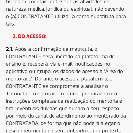
físicas ou mentais, entre outras atividades de
natureza médica, jurídica ou espiritual, não devendo
o (a) CONTRATANTE utilizá-la como substituta para
tais.
2. DO ACESSO:
2.1.
Após a confirm
ação de matrícula, o
CONTRATANTE será liberado na plataforma de
ensino e, receberá, via e-mail, notificações no
aplicativo ou grupo, os dados de acesso à “Área do
mentorado”. Durante o acesso à plataforma, o
CONTRATANTE se compromete a analisar o
Tutorial do mentorado, material preparado com
instruções
completas de realização do mentoria e
tirar eventuais dúvidas que surjam a seu respeito
por meio do canal de atendimento ao mentorado da
CONTRATADA, de forma que não poderá alegar o
desconhecimento de seu conteúdo como pretexto