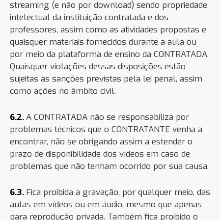
streaming (e não por download) sendo propriedade
intelectual da instituição contratada e dos
professores, assim como as atividades propostas e
quaisquer materiais fornecidos durante a aula ou
por meio da plataforma de ensino da CONTRATADA.
Quaisquer violações dessas disposições estão
sujeitas às sanções previstas pela lei penal, assim
como ações no âmbito civil.
6.2.
A CONTRATADA não se responsabiliza por
problemas técnicos que o CONTRATANTE venha a
encontrar, não se obrigando assim a estender o
prazo de disponibilidade dos vídeos em caso de
problemas que não tenham ocorrido por sua causa.
6.3.
Fica proibida a gravação, por qualquer meio, das
aulas em vídeos ou em áudio, mesmo que apenas
para reprodução privada. Também fica proibido o