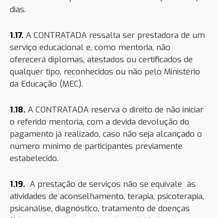
dias.
1.17.
A CONTRATADA ressalta ser prestadora de um
serviço educacional e, como mentoria, não
oferecerá diplomas, atestados ou certificados de
qualquer tipo, reconhecidos ou não pelo Ministério
da Educação (MEC).
1.18
.
A CONTRATADA reserva o direito de não iniciar
o referido mentoria, com a devida devolução do
pagamento já realizado, caso não seja alcançado o
número mínimo de participantes previamente
estabelecido.
1.19.
A prestação de serviços não se equivale às
atividades de aconselhamento, terapia, psicoterapia,
psicanálise, diagnóstico, tratamento de doenças