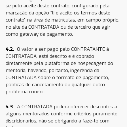
se pelo aceite deste contrato, configurado pela
marcação da opção “li e aceito os termos deste
contrato” na área de matrículas, em campo próprio,
no site da CONTRATADA ou de terceiro que agir
como gateway de pagamento.
4.2.
O valor a ser pago pelo CONTRATANTE à
CONTRATADA, está descrito e é cobrado
diretamente pela plataforma de hospedagem do
mentoria, havendo, portanto, ingerência da
CONTRATADA sobre o formato de pagamento,
políticas de cancelamento ou qualquer outro
problema conexo.
4.3.
A CONTRATADA poderá oferecer descontos a
alguns mentorados conforme critérios puramente
discricionários, não se obrigando a fazê-lo com