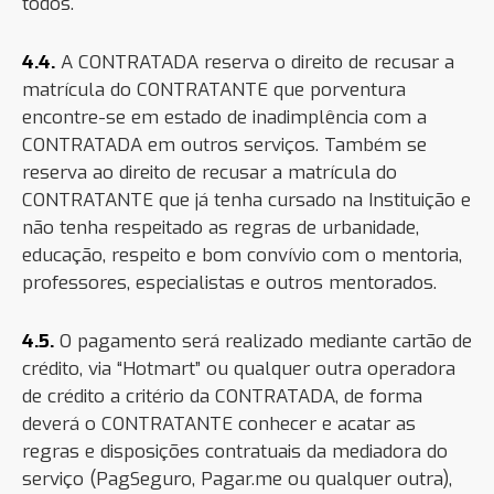
todos.
4.4.
A CONTRATADA reserva o direito de recusar a
matrícula do CONTRATANTE que porventura
encontre-se em estado de inadimplência com a
CONTRATADA em outros serviços. Também se
reserva ao direito de recusar a matrícula do
CONTRATANTE que já tenha cursado na Instituição e
não tenha respeitado as regras de urbanidade,
educação, respeito e bom convívio com o mentoria,
professores, especialistas e outros mentorados.
4.5.
O pagamento será realizado mediante cartão de
crédito, via “Hotmart” ou qualquer outra operadora
de crédito a critério da CONTRATADA, de forma
deverá o CONTRATANTE conhecer e acatar as
regras e disposições contratuais da mediadora do
serviço (PagSeguro, Pagar.me ou qualquer outra),