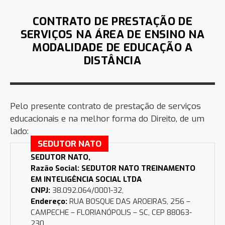
CONTRATO DE PRESTAÇÃO DE
SERVIÇOS NA ÁREA DE ENSINO NA
MODALIDADE DE EDUCAÇÃO A
DISTÂNCIA
Pelo presente contrato de prestação de serviços
educacionais e na melhor forma do Direito, de um
lado:
SEDUTOR NATO
SEDUTOR NATO,
Razão Social: SEDUTOR NATO TREINAMENTO
EM INTELIGÊNCIA SOCIAL LTDA
CNPJ:
38.092.064/0001-32,
Endereço:
RUA BOSQUE DAS AROEIRAS, 256 –
CAMPECHE – FLORIANÓPOLIS – SC, CEP 88063-
230.