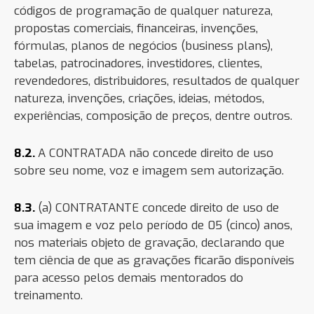
códigos de programação de qualquer natureza,
propostas comerciais, financeiras, invenções,
fórmulas, planos de negócios (business plans),
tabelas, patrocinadores, investidores, clientes,
revendedores, distribuidores, resultados de qualquer
natureza, invenções, criações, ideias, métodos,
experiências, composição de preços, dentre outros.
8.2.
A CONTRATADA não concede direito de uso
sobre seu nome, voz e imagem sem autorização.
8.3.
(a) CONTRATANTE concede direito de uso de
sua imagem e voz pelo período de 05 (cinco) anos,
nos materiais objeto de gravação, declarando que
tem ciência de que as gravações ficarão disponíveis
para acesso pelos demais mentorados do
treinamento.