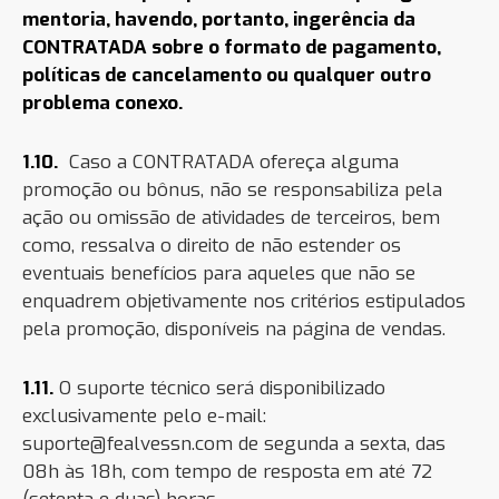
mentoria, havendo, portanto, ingerência da
CONTRATADA sobre o formato de pagamento,
políticas de cancelamento ou qualquer outro
problema conexo.
1.10.
Caso a CONTRATADA ofereça alguma
promoção ou bônus, não se responsabiliza pela
ação ou omissão de atividades de terceiros, bem
como, ressalva o direito de não estender os
eventuais benefícios para aqueles que não se
enquadrem objetivamente nos critérios estipul
ados
pela promoção, disponíveis na página de vendas.
1.11.
O suporte técnico será disponibilizado
exclusivamente pelo e-mail:
suporte@fealvessn.com
de segunda a sexta, das
08h às 18h, com tempo de resposta em até 72