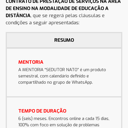
CONTRATO DE PRESTAÇÃO DE SERVIÇOS NA ÁREA
DE ENSINO NA MODALIDADE DE EDUCAÇÃO A
DISTÂNCIA
, que se regerá pelas cláusulas e
condições a seguir apresentadas:
RESUMO
MENTORIA
A MENTORIA “SEDUTOR NATO” é um produto
semestral, com calendário definido e
compartilhado no grupo de WhatsApp.
TEMPO DE DURAÇÃO
6 (seis) meses. Encontros online a cada 15 dias,
100% com foco em solução de problemas