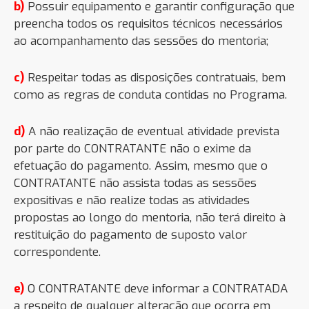
b)
Possuir equipamento e garantir configuração que
preencha todos os requisitos técnicos necessários
ao acompanhamento das sessões do mentoria;
c)
Respeitar todas as disposições contratuais, bem
como as regras de conduta contidas no Programa.
d)
A não realização de eventual atividade prevista
por parte do CONTRATANTE não o exime da
efetuação do pagamento. Assim, mesmo que o
CONTRATANTE não assista todas as sessões
expositivas e não realize todas as atividades
propostas ao longo do mentoria, não terá direito à
restituição do pagamento de suposto valor
correspondente.
e)
O CONTRATANTE deve informar a CONTRATADA
a respeito de qualquer alteração que ocorra em