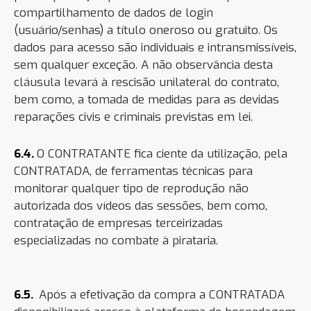
compartilhamento de dados de login
(usuário/senhas) a título oneroso ou gratuito. Os
dados para acesso são individuais e intransmissíveis,
sem qualquer exceção. A não observância desta
cláusula levará à rescisão unilateral do contrato,
bem como, a tomada de medidas para as devidas
reparações civis e criminais previstas em lei.
6.4.
O CONTRATANTE fica ciente da utilização, pela
CONTRATADA, de ferramentas técnicas para
monitorar qualquer tipo de reprodução não
autorizada dos vídeos das sessões, bem como,
contratação de empresas terceirizadas
especializadas no combate à pirataria.
6.5.
Após a efetivação da compra a CONTRATADA