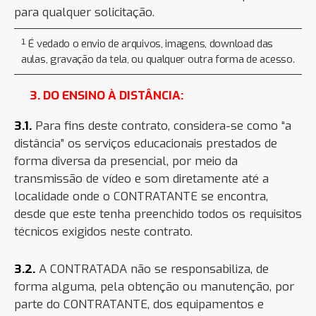
para qualquer solicitação.
¹ É vedado o envio de arquivos, imagens, download das
aulas, gravação da tela, ou qualquer outra forma de acesso.
3. DO ENSINO À DISTÂNCIA:
3.1.
Para fins deste contrato, considera-se como “a
distância” os serviços educacionais prestados de
forma diversa da presencial, por meio da
transmissão de vídeo e som diretamente até a
localidade onde o CONTRATANTE se encontra,
desde que este tenha preenchido todos os requisitos
técnicos exigidos neste contrato.
3.2.
A CONTRATADA não se responsabiliza, de
forma alguma, pela obtenção ou manutenção, por
parte do CONTRATANTE, dos equipamentos e