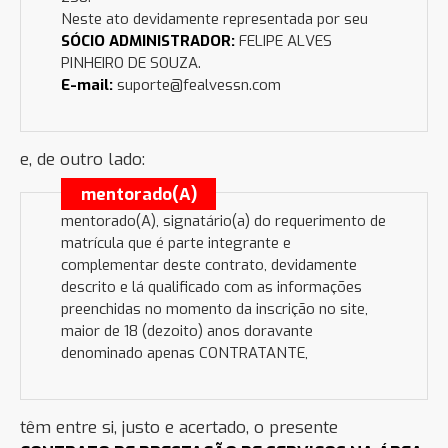
Neste ato devidamente representada por seu
SÓCIO ADMINISTRADOR:
FELIPE ALVES
PINHEIRO DE SOUZA.
E-mail:
suporte@fealvessn.com
e, de outro lado:
mentorado(A)
mentorado(A), signatário(a) do requerimento de
matrícula que é parte integrante e
complementar deste contrato, devidamente
descrito e lá qualificado com as informações
preenchidas no momento da inscrição no site,
maior de 18 (dezoito) anos doravante
denominado apenas CONTRATANTE,
têm entre si, justo e acertado, o presente