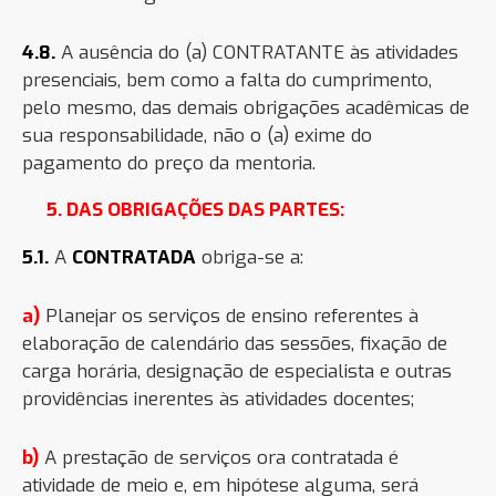
4.8.
A ausência do (a) CONTRATANTE às atividades
presenciais, bem como a falta do cumprimento,
pelo mesmo, das demais obrigações acadêmicas de
sua responsabilidade, não o (a) exime do
pagamento do preço da mentoria.
5. DAS OBRIGAÇÕES DAS PARTES:
5.1.
A
CONTRATADA
obriga-se a:
a)
Planejar os serviços de ensino referentes à
elaboração de calendário das sessões, fixação de
carga horária, designação de especialista e outras
providências inerentes às atividades docentes;
b)
A prestação de serviços ora contratada é
atividade de meio e, em hipótese alguma, será