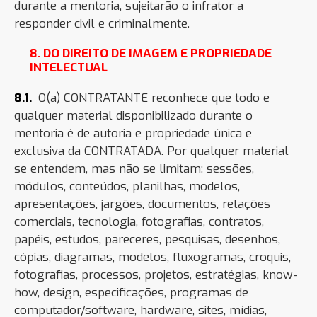
durante a mentoria, sujeitarão o infrator a
responder civil e criminalmente.
8. DO DIREITO DE IMAGEM E PROPRIEDADE
INTELECTUAL
8.1.
O(a) CONTRATANTE reconhece que todo e
qualquer material disponibilizado durante o
mentoria é de autoria e propriedade única e
exclusiva da CONTRATADA. Por qualquer material
se entendem, mas não se limitam: sessões,
módulos, conteúdos, planilhas, modelos,
apresentações, jargões, documentos, relações
comerciais, tecnologia, fotografias, contratos,
papéis, estudos, pareceres, pesquisas, desenhos,
cópias, diagramas, modelos, fluxogramas, croquis,
fotografias, processos, projetos, estratégias, know-
how, design, especificações, programas de
computador/software, hardware, sites, mídias,