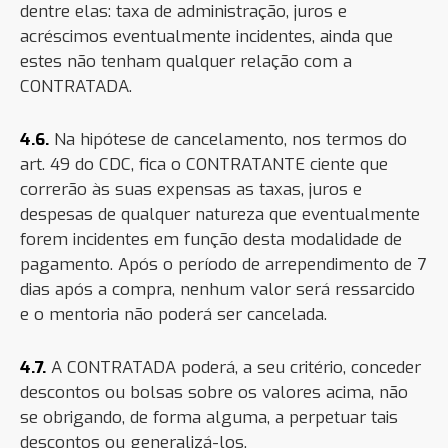
dentre elas: taxa de administração, juros e
acréscimos eventualmente incidentes, ainda que
estes não tenham qualquer relação com a
CONTRATADA.
4.6.
Na hipótese de cancelamento, nos termos do
art. 49 do CDC, fica o CONTRATANTE ciente que
correrão às suas expensas as taxas, juros e
despesas de qualquer natureza que eventualmente
forem incidentes em função desta modalidade de
pagamento. Após o período de arrependimento de 7
dias após a compra, nenhum valor será ressarcido
e o mentoria não poderá ser cancelada.
4.7.
A CONTRATADA poderá, a seu critério, conceder
descontos ou bolsas sobre os valores acima, não
se obrigando, de forma alguma, a perpetuar tais
descontos ou generalizá-los.