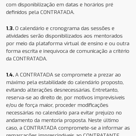
com disponibilização em datas e horários pré
definidos pela CONTRATADA.
1.3.
O calendário e cronograma das sessões e
atividades serão disponibilizados aos mentorados
por meio da plataforma virtual de ensino e ou outra
forma escrita e inequívoca de comunicação a critério
da CONTRATADA.
1.4.
A CONTRATADA se compromete a prezar ao
máximo pela estabilidade do calendário proposto,
evitando alterações desnecessárias. Entretanto,
reserva-se ao direito de, por motivos imprevisíveis
e/ou de força maior, proceder modificações
necessárias no calendário para evitar prejuízo no
andamento da mentoria proposta. Neste último
caso, a CONTRATADA compromete-se a informar as
remarcações imprescindíveis ao CONTRATANTE