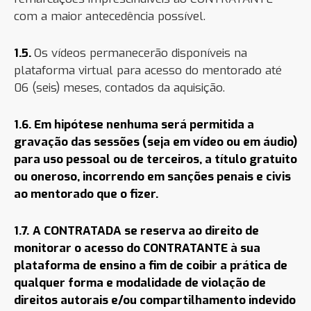
com a maior antecedência possível.
1.5.
Os vídeos permanecerão disponíveis na
plataforma virtual para acesso do mentorado até
06 (seis) meses, contados da aquisição.
1.6. Em hipótese nenhuma será permitida a
gravação das sessões (seja em vídeo ou em áudio)
para uso pessoal ou de terceiros, a título gratuito
ou oneroso, incorrendo em sanções penais e civis
ao mentorado que o fizer.
1.7.
A CONTRATADA se reserva ao direito de
monitorar o acesso do CONTRATANTE à sua
plataforma de ensino a fim de coibir a prática de
qualquer forma e modalidade de violação de
direitos autorais e/ou compartilhamento indevido