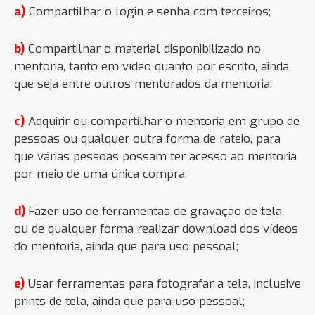
a)
Compartilhar o login e senha com terceiros;
b)
Compartilhar o material disponibilizado no
mentoria, tanto em vídeo quanto por escrito, ainda
que seja entre outros mentorados da mentoria;
c)
Adquirir ou compartilhar o mentoria em grupo de
pessoas ou qualquer outra forma de rateio, para
que várias pessoas possam ter acesso ao mentoria
por meio de uma única compra;
d)
Fazer uso de ferramentas de gravação de tela,
ou de qualquer forma realizar download dos vídeos
do mentoria, ainda que para uso pessoal;
e)
Usar ferramentas para fotografar a tela, inclusive
prints de tela, ainda que para uso pessoal;