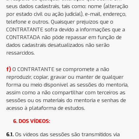
seus dados cadastrais, tais como: nome (alteração
por estado civil ou ação judicial), e-mail, endereço,
telefone e outros. Quaisquer prejuízos que o
CONTRATANTE sofra devido a informações que a
CONTRATADA não pôde repassar em função de
dados cadastrais desatualizados não serão
ressarcidos.
f)
O CONTRATANTE se compromete a não
reproduzir, copiar, gravar ou manter de qualquer
forma ou meio disponível as sessões do mentoria,
assim como a não compartilhar com terceiros as
sessões ou os materiais do mentoria e senhas de
acesso à plataforma de estudos.
6. DOS VÍDEOS:
6.1.
Os vídeos das sessões são transmitidos via