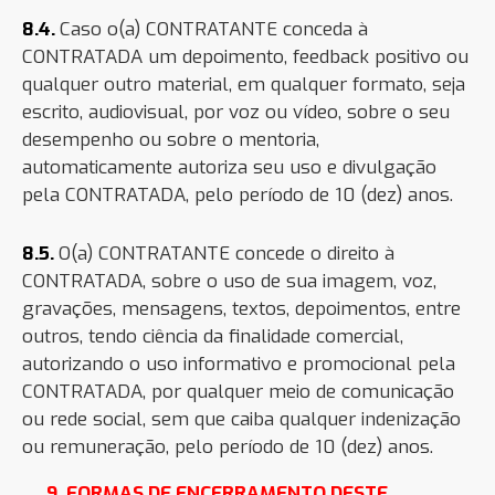
8.4.
Caso o(a) CONTRATANTE conceda à
CONTRATADA um depoimento, feedback positivo ou
qualquer outro material, em qualquer formato, seja
escrito, audiovisual, por voz ou vídeo, sobre o seu
desempenho ou sobre o mentoria,
automaticamente autoriza seu uso e divulgação
pela CONTRATADA, pelo período de 10 (dez) anos.
8.5.
O(a) CONTRATANTE concede o direito à
CONTRATADA, sobre o uso de sua imagem, voz,
gravações, mensagens, textos, depoimentos, entre
outros, tendo ciência da finalidade comercial,
autorizando o uso informativo e promocional pela
CONTRATADA, por qualquer meio de comunicação
ou rede social, sem que caiba qualquer indenização
ou remuneração, pelo período de 10 (dez) anos.
9. FORMAS DE ENCERRAMENTO DESTE