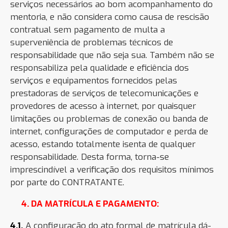
serviços necessários ao bom acompanhamento do
mentoria, e não considera como causa de rescisão
contratual sem pagamento de multa a
superveniência de problemas técnicos de
responsabilidade que não seja sua. Também não se
responsabiliza pela qualidade e eficiência dos
serviços e equipamentos fornecidos pelas
prestadoras de serviços de telecomunicações e
provedores de acesso à internet, por quaisquer
limitações ou problemas de conexão ou banda de
internet, configurações de computador e perda de
acesso, estando totalmente isenta de qualquer
responsabilidade. Desta forma, torna-se
imprescindível a verificação dos requisitos mínimos
por parte do CONTRATANTE.
4. DA MATRÍCULA E PAGAMENTO:
4.1.
A configuração do ato formal de matrícula dá-