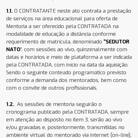
1.1.
O CONTRATANTE neste ato contrata a prestação
de serviços na área educacional para oferta de
Mentoria
a ser oferecido pela CONTRATADA na
modalidade de educação a distância conforme
requerimento de matrícula, denominado
“SEDUTOR
NATO
”, com sessões ao vivo, quinzenalmente com
datas e horários e meio de plataforma a ser indicada
pela CONTRATADA, com início na data da aquisição.
Sendo o seguinte conteúdo programático previsto
conforme a demanda d
os mentorados, bem como
com o convite de outros profissionais.
1.2.
As sessões de mentoria seguirão o
cronograma publicado pela CONTRATADA, sempre
em atenção ao disposto no item 3, serão ao vivo
e/ou gravadas e, posteriormente, transmitidas no
ambiente virtual do mentorado via internet (on-line),