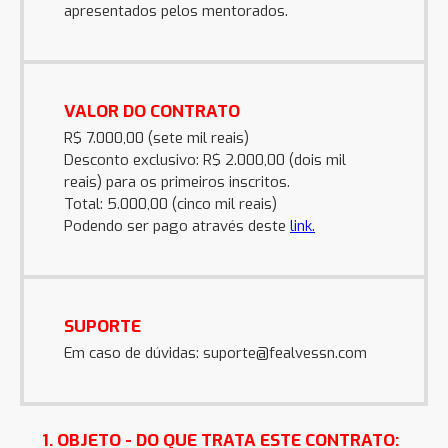
apresentados pelos mentorados.
VALOR DO CONTRATO
R$ 7.000,00 (sete mil reais)
Desconto exclusivo: R$ 2.000,00 (dois mil
reais) para os primeiros inscritos.
Total: 5.000,00 (cinco mil reais)
Podendo ser pago através deste
link.
SUPORTE
Em caso de dúvidas:
suporte@fealvessn.com
1. OBJETO - DO QUE TRATA ESTE CONTRATO: