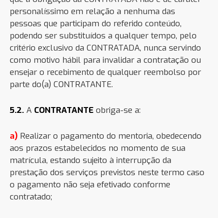
personalíssimo em relação a nenhuma das
pessoas que participam do referido conteúdo,
podendo ser substituídos a qualquer tempo, pelo
critério exclusivo da CONTRATADA, nunca servindo
como motivo hábil para invalidar a contratação ou
ensejar o recebimento de qualquer reembolso por
parte do(a) CONTRATANTE.
5.2.
A
CONTRATANTE
obriga-se a:
a)
Realizar o pagamento do mentoria, obedecendo
aos prazos estabelecidos no momento de sua
matrícula, estando sujeito à interrupção da
prestação dos serviços previstos neste termo caso
o pagamento não seja efetivado conforme
contratado;