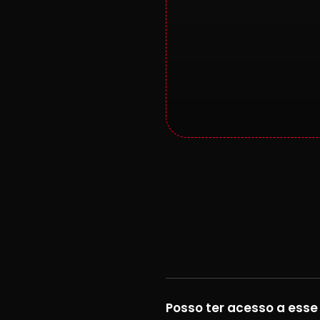
Posso ter acesso a ess