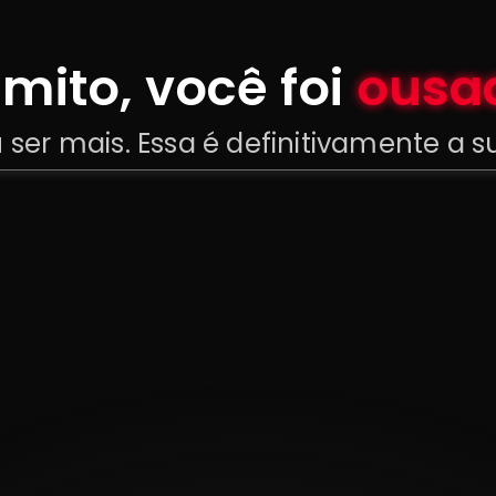
mito, você foi
ousa
ser mais. Essa é definitivamente a 