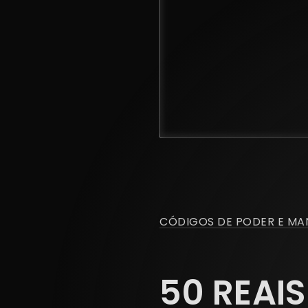
CÓDIGOS DE PODER E MA
50 REAIS