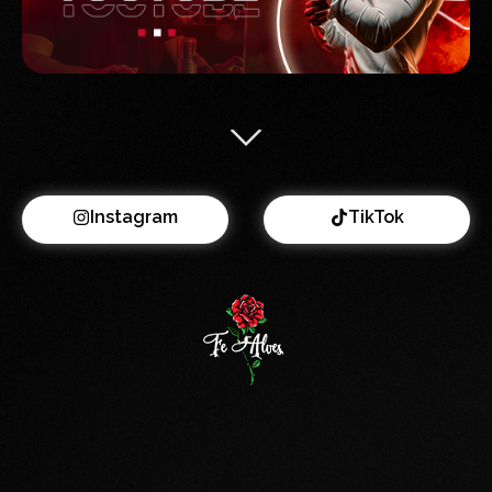
Instagram
TikTok