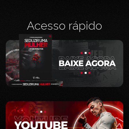
Acesso rápido