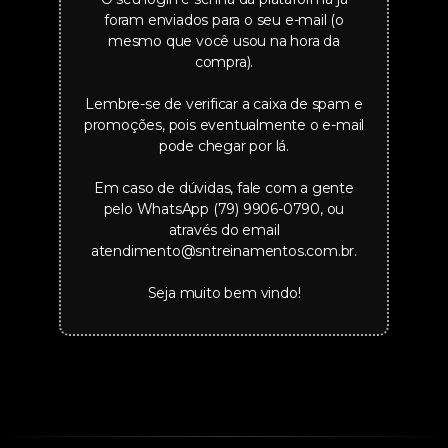
foram enviados para o seu e-mail (o
mesmo que você usou na hora da
compra).
Lembre-se de verificar a caixa de spam e
promoções, pois eventualmente o e-mail
pode chegar por lá.
Em caso de dúvidas, fale com a gente
pelo WhatsApp (79) 9906-0790, ou
através do email
atendimento@sntreinamentos.com.br
.
Seja muito bem vindo!