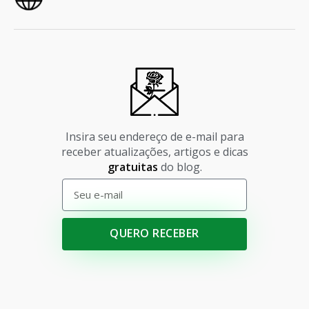
Insira seu endereço de e-mail para
receber atualizações, artigos e dicas
gratuitas
do blog.
QUERO RECEBER