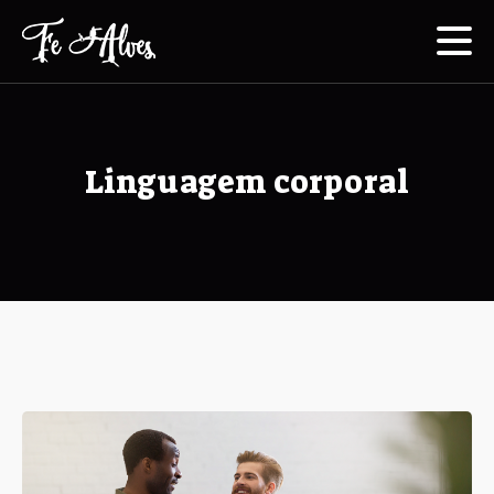
Linguagem corporal