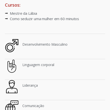
Cursos:
Mestre da Lábia
Como seduzir uma mulher em 60 minutos
Desenvolvimento Masculino
Linguagem corporal
Liderança
Comunicação