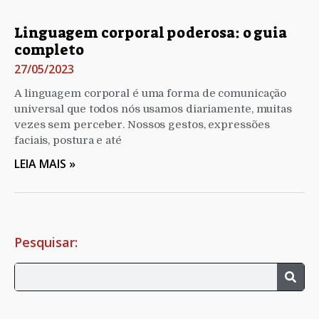
Linguagem corporal poderosa: o guia
completo
27/05/2023
A linguagem corporal é uma forma de comunicação
universal que todos nós usamos diariamente, muitas
vezes sem perceber. Nossos gestos, expressões
faciais, postura e até
LEIA MAIS »
Pesquisar: