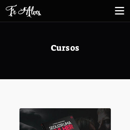
Cursos