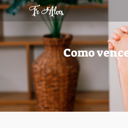
Como vencer