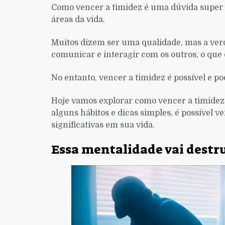
Como vencer a timidez é uma dúvida super
áreas da vida.
Muitos dizem ser uma qualidade, mas a verd
comunicar e interagir com os outros, o que di
No entanto, vencer a timidez é possível e 
Hoje vamos explorar como vencer a timidez 
alguns hábitos e dicas simples, é possível 
significativas em sua vida.
Essa mentalidade vai destru