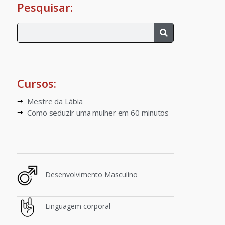
Pesquisar:
Cursos:
Mestre da Lábia
Como seduzir uma mulher em 60 minutos
Desenvolvimento Masculino
Linguagem corporal