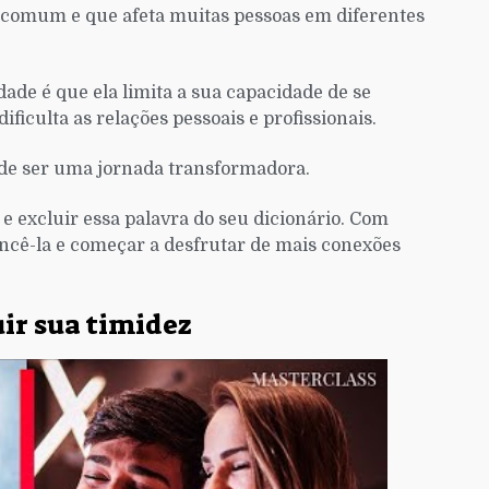
 comum e que afeta muitas pessoas em diferentes
ade é que ela limita a sua capacidade de se
ficulta as relações pessoais e profissionais.
pode ser uma jornada transformadora.
e excluir essa palavra do seu dicionário. Com
vencê-la e começar a desfrutar de mais conexões
ir sua timidez