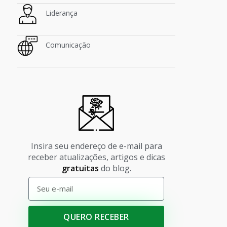
Liderança
Comunicação
Insira seu endereço de e-mail para
receber atualizações, artigos e dicas
gratuitas
do blog.
QUERO RECEBER