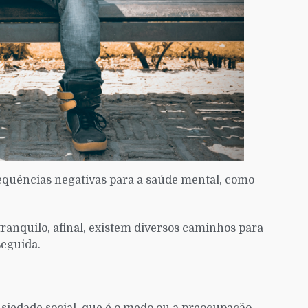
quências negativas para a saúde mental, como
 tranquilo, afinal, existem diversos caminhos para
seguida.