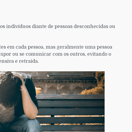
s indivíduos diante de pessoas desconhecidas ou
ntes em cada pessoa, mas geralmente uma pessoa
expor ou se comunicar com os outros, evitando o
nsiva e retraída.