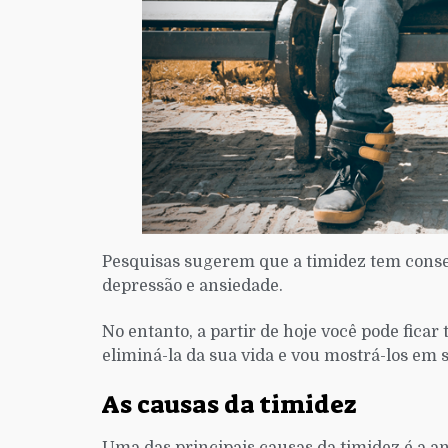
Pesquisas sugerem que a timidez tem conse
depressão e ansiedade.
No entanto, a partir de hoje você pode ficar
eliminá-la da sua vida e vou mostrá-los em 
As causas da timidez